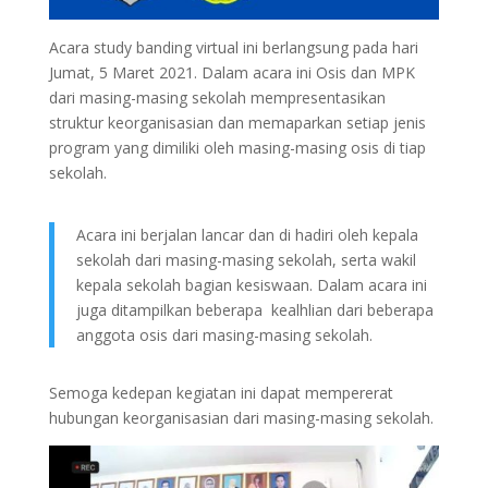
Acara study banding virtual ini berlangsung pada hari
Jumat, 5 Maret 2021. Dalam acara ini Osis dan MPK
dari masing-masing sekolah mempresentasikan
struktur keorganisasian dan memaparkan setiap jenis
program yang dimiliki oleh masing-masing osis di tiap
sekolah.
Acara ini berjalan lancar dan di hadiri oleh kepala
sekolah dari masing-masing sekolah, serta wakil
kepala sekolah bagian kesiswaan. Dalam acara ini
juga ditampilkan beberapa kealhlian dari beberapa
anggota osis dari masing-masing sekolah.
Semoga kedepan kegiatan ini dapat mempererat
hubungan keorganisasian dari masing-masing sekolah.