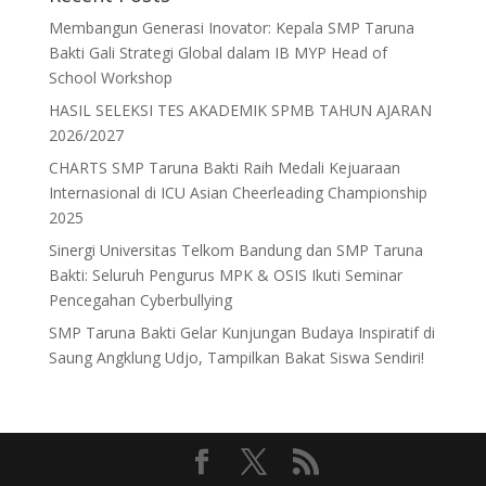
Membangun Generasi Inovator: Kepala SMP Taruna
Bakti Gali Strategi Global dalam IB MYP Head of
School Workshop
HASIL SELEKSI TES AKADEMIK SPMB TAHUN AJARAN
2026/2027
CHARTS SMP Taruna Bakti Raih Medali Kejuaraan
Internasional di ICU Asian Cheerleading Championship
2025
Sinergi Universitas Telkom Bandung dan SMP Taruna
Bakti: Seluruh Pengurus MPK & OSIS Ikuti Seminar
Pencegahan Cyberbullying
SMP Taruna Bakti Gelar Kunjungan Budaya Inspiratif di
Saung Angklung Udjo, Tampilkan Bakat Siswa Sendiri!