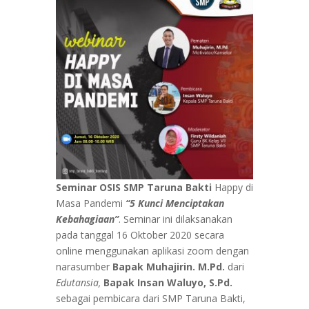
Seminar OSIS SMP Taruna Bakti
Happy di
Masa Pandemi
“5 Kunci Menciptakan
Kebahagiaan”
. Seminar ini dilaksanakan
pada tanggal 16 Oktober 2020 secara
online menggunakan aplikasi zoom dengan
narasumber
Bapak Muhajirin. M.Pd.
dari
Edutansia,
Bapak Insan Waluyo, S.Pd.
sebagai pembicara dari SMP Taruna Bakti,