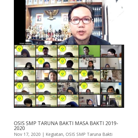
OSIS SMP TARUNA BAKTI MASA BAKTI 2019-
2020
Nov 17, 2020
|
Kegiatan
,
OSIS SMP Taruna Bakti