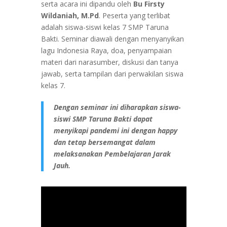
serta acara ini dipandu oleh
Bu Firsty
Wildaniah, M.Pd
. Peserta yang terlibat
adalah siswa-siswi kelas 7 SMP Taruna
Bakti. Seminar diawali dengan menyanyikan
lagu Indonesia Raya, doa, penyampaian
materi dari narasumber, diskusi dan tanya
jawab, serta tampilan dari perwakilan siswa
kelas 7.
Dengan seminar ini diharapkan siswa-
siswi SMP Taruna Bakti dapat
menyikapi pandemi ini dengan happy
dan tetap bersemangat dalam
melaksanakan Pembelajaran Jarak
Jauh.