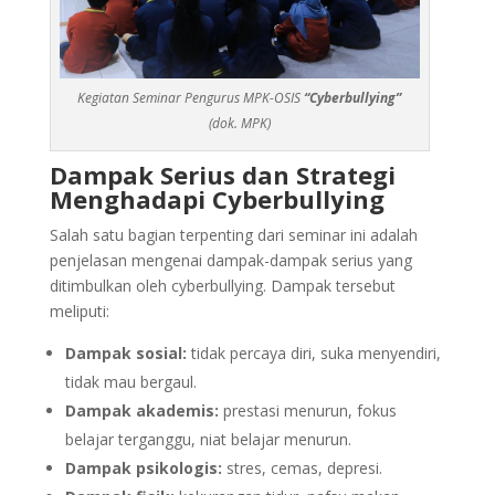
Kegiatan Seminar Pengurus MPK-OSIS
“Cyberbullying”
(dok. MPK)
Dampak Serius dan Strategi
Menghadapi Cyberbullying
Salah satu bagian terpenting dari seminar ini adalah
penjelasan mengenai dampak-dampak serius yang
ditimbulkan oleh cyberbullying. Dampak tersebut
meliputi:
Dampak sosial:
tidak percaya diri, suka menyendiri,
tidak mau bergaul.
Dampak akademis:
prestasi menurun, fokus
belajar terganggu, niat belajar menurun.
Dampak psikologis:
stres, cemas, depresi.