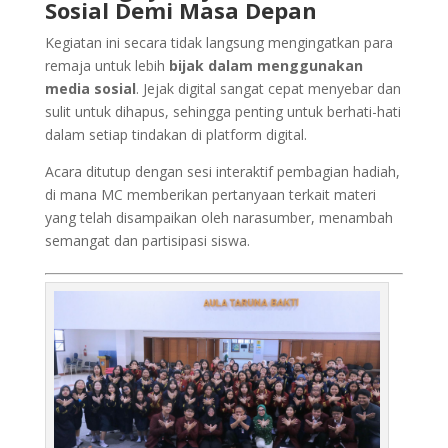
Sosial Demi Masa Depan
Kegiatan ini secara tidak langsung mengingatkan para
remaja untuk lebih
bijak dalam menggunakan
media sosial
. Jejak digital sangat cepat menyebar dan
sulit untuk dihapus, sehingga penting untuk berhati-hati
dalam setiap tindakan di platform digital.
Acara ditutup dengan sesi interaktif pembagian hadiah,
di mana MC memberikan pertanyaan terkait materi
yang telah disampaikan oleh narasumber, menambah
semangat dan partisipasi siswa.