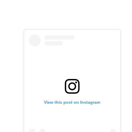
View this post on Instagram