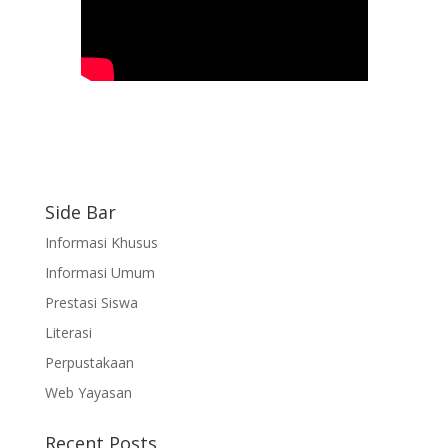
Side Bar
Informasi Khusus
Informasi Umum
Prestasi Siswa
Literasi
Perpustakaan
Web Yayasan
Recent Posts