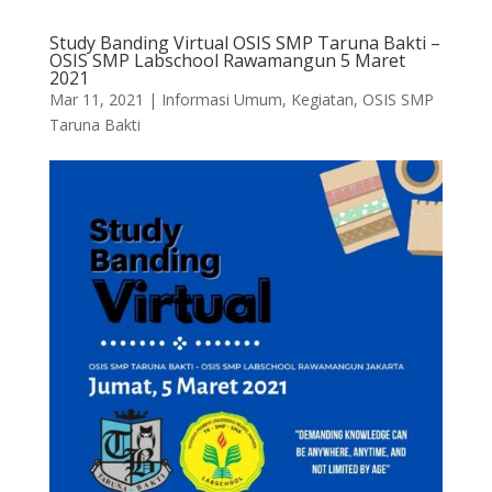
Study Banding Virtual OSIS SMP Taruna Bakti –
OSIS SMP Labschool Rawamangun 5 Maret
2021
Mar 11, 2021
|
Informasi Umum
,
Kegiatan
,
OSIS SMP
Taruna Bakti