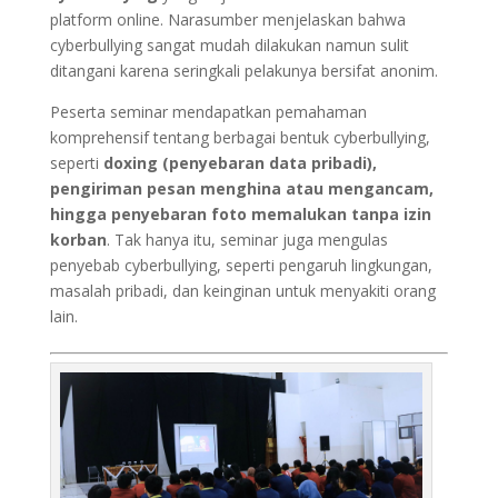
platform online. Narasumber menjelaskan bahwa
cyberbullying sangat mudah dilakukan namun sulit
ditangani karena seringkali pelakunya bersifat anonim.
Peserta seminar mendapatkan pemahaman
komprehensif tentang berbagai bentuk cyberbullying,
seperti
doxing (penyebaran data pribadi),
pengiriman pesan menghina atau mengancam,
hingga penyebaran foto memalukan tanpa izin
korban
. Tak hanya itu, seminar juga mengulas
penyebab cyberbullying, seperti pengaruh lingkungan,
masalah pribadi, dan keinginan untuk menyakiti orang
lain.