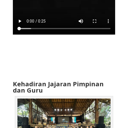
Kehadiran Jajaran Pimpinan
dan Guru