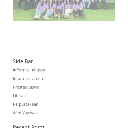
Side Bar
Informasi Khusus
Informasi Umum
Prestasi Siswa
Literasi
Perpustakaan
Web Yayasan
Recent Posts