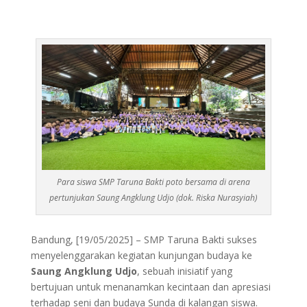
Para siswa SMP Taruna Bakti poto bersama di arena
pertunjukan Saung Angklung Udjo (dok. Riska Nurasyiah)
Bandung, [19/05/2025] – SMP Taruna Bakti sukses
menyelenggarakan kegiatan kunjungan budaya ke
Saung Angklung Udjo
, sebuah inisiatif yang
bertujuan untuk menanamkan kecintaan dan apresiasi
terhadap seni dan budaya Sunda di kalangan siswa.