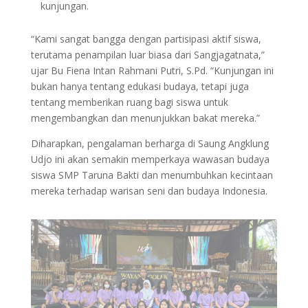
kunjungan.
“Kami sangat bangga dengan partisipasi aktif siswa,
terutama penampilan luar biasa dari Sangjagatnata,”
ujar Bu Fiena Intan Rahmani Putri, S.Pd. “Kunjungan ini
bukan hanya tentang edukasi budaya, tetapi juga
tentang memberikan ruang bagi siswa untuk
mengembangkan dan menunjukkan bakat mereka.”
Diharapkan, pengalaman berharga di Saung Angklung
Udjo ini akan semakin memperkaya wawasan budaya
siswa SMP Taruna Bakti dan menumbuhkan kecintaan
mereka terhadap warisan seni dan budaya Indonesia.