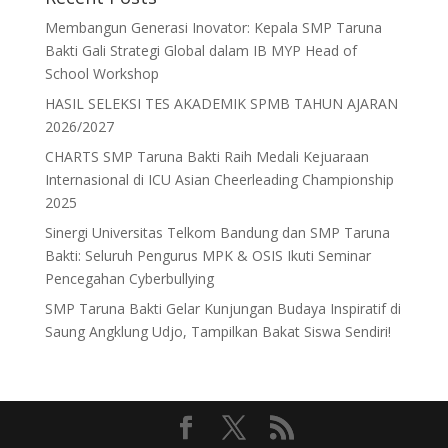
Membangun Generasi Inovator: Kepala SMP Taruna
Bakti Gali Strategi Global dalam IB MYP Head of
School Workshop
HASIL SELEKSI TES AKADEMIK SPMB TAHUN AJARAN
2026/2027
CHARTS SMP Taruna Bakti Raih Medali Kejuaraan
Internasional di ICU Asian Cheerleading Championship
2025
Sinergi Universitas Telkom Bandung dan SMP Taruna
Bakti: Seluruh Pengurus MPK & OSIS Ikuti Seminar
Pencegahan Cyberbullying
SMP Taruna Bakti Gelar Kunjungan Budaya Inspiratif di
Saung Angklung Udjo, Tampilkan Bakat Siswa Sendiri!