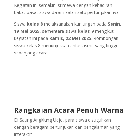
Kegiatan ini semakin istimewa dengan kehadiran
bakat-bakat siswa dalam salah satu pertunjukannya.
Siswa
kelas 8
melaksanakan kunjungan pada
Senin,
19 Mei 2025
, sementara siswa
kelas 9
mengikuti
kegiatan ini pada
Kamis, 22 Mei 2025
. Rombongan
siswa kelas 8 menunjukkan antusiasme yang tinggi
sepanjang acara.
Rangkaian Acara Penuh Warna
Di Saung Angklung Udjo, para siswa disuguhkan
dengan beragam pertunjukan dan pengalaman yang
interaktif: