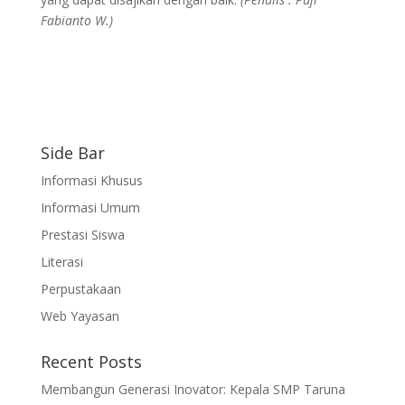
Fabianto W.)
Side Bar
Informasi Khusus
Informasi Umum
Prestasi Siswa
Literasi
Perpustakaan
Web Yayasan
Recent Posts
Membangun Generasi Inovator: Kepala SMP Taruna