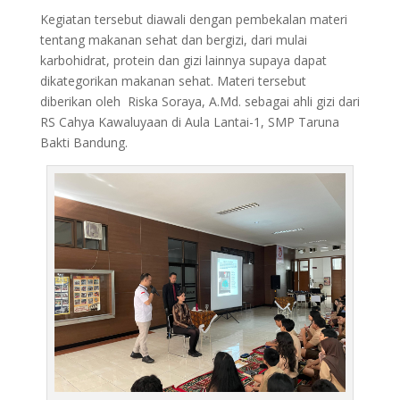
Kegiatan tersebut diawali dengan pembekalan materi
tentang makanan sehat dan bergizi, dari mulai
karbohidrat, protein dan gizi lainnya supaya dapat
dikategorikan makanan sehat. Materi tersebut
diberikan oleh Riska Soraya, A.Md. sebagai ahli gizi dari
RS Cahya Kawaluyaan di Aula Lantai-1, SMP Taruna
Bakti Bandung.