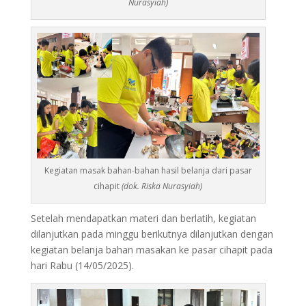
Nurasyiah)
Kegiatan masak bahan-bahan hasil belanja dari pasar
cihapit
(dok. Riska Nurasyiah)
Setelah mendapatkan materi dan berlatih, kegiatan
dilanjutkan pada minggu berikutnya dilanjutkan dengan
kegiatan belanja bahan masakan ke pasar cihapit pada
hari Rabu (14/05/2025).