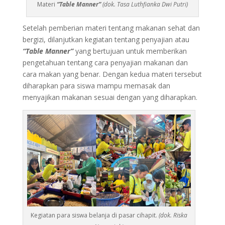
Materi
“Table Manner”
(dok. Tasa Luthfianka Dwi Putri)
Setelah pemberian materi tentang makanan sehat dan
bergizi, dilanjutkan kegiatan tentang penyajian atau
“Table Manner”
yang bertujuan untuk memberikan
pengetahuan tentang cara penyajian makanan dan
cara makan yang benar. Dengan kedua materi tersebut
diharapkan para siswa mampu memasak dan
menyajikan makanan sesuai dengan yang diharapkan.
Kegiatan para siswa belanja di pasar cihapit.
(dok. Riska