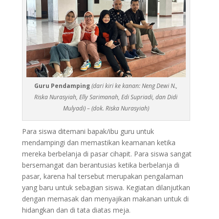
Guru Pendamping
(dari kiri ke kanan: Neng Dewi N.,
Riska Nurasyiah, Elly Sarimanah, Edi Supriadi, dan Didi
Mulyadi) – (dok. Riska Nurasyiah)
Para siswa ditemani bapak/ibu guru untuk
mendampingi dan memastikan keamanan ketika
mereka berbelanja di pasar cihapit. Para siswa sangat
bersemangat dan berantusias ketika berbelanja di
pasar, karena hal tersebut merupakan pengalaman
yang baru untuk sebagian siswa. Kegiatan dilanjutkan
dengan memasak dan menyajikan makanan untuk di
hidangkan dan di tata diatas meja.